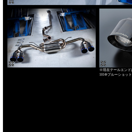
※現在テールエンド
101Φブルーショッ